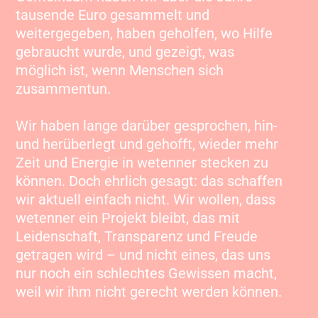
tausende Euro gesammelt und
weitergegeben, haben geholfen, wo Hilfe
gebraucht wurde, und gezeigt, was
möglich ist, wenn Menschen sich
zusammentun.
Wir haben lange darüber gesprochen, hin-
und herüberlegt und gehofft, wieder mehr
Zeit und Energie in wetenner stecken zu
können. Doch ehrlich gesagt: das schaffen
wir aktuell einfach nicht. Wir wollen, dass
wetenner ein Projekt bleibt, das mit
Leidenschaft, Transparenz und Freude
getragen wird – und nicht eines, das uns
nur noch ein schlechtes Gewissen macht,
weil wir ihm nicht gerecht werden können.