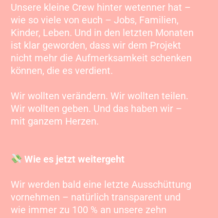
Unsere kleine Crew hinter wetenner hat –
wie so viele von euch – Jobs, Familien,
Kinder, Leben. Und in den letzten Monaten
ist klar geworden, dass wir dem Projekt
nicht mehr die Aufmerksamkeit schenken
können, die es verdient.
Wir wollten verändern. Wir wollten teilen.
Wir wollten geben. Und das haben wir –
mit ganzem Herzen.
Wie es jetzt weitergeht
Wir werden bald eine letzte Ausschüttung
vornehmen – natürlich transparent und
wie immer zu 100 % an unsere zehn