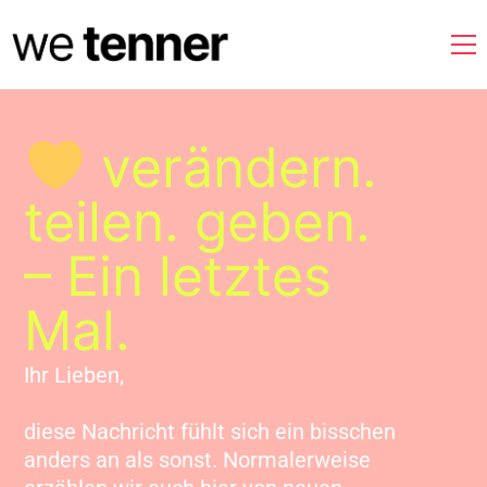
verändern.
teilen. geben.
– Ein letztes
Mal.
Ihr Lieben,
diese Nachricht fühlt sich ein bisschen
anders an als sonst. Normalerweise