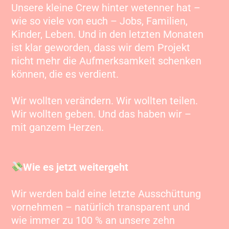
Unsere kleine Crew hinter wetenner hat –
wie so viele von euch – Jobs, Familien,
Kinder, Leben. Und in den letzten Monaten
ist klar geworden, dass wir dem Projekt
nicht mehr die Aufmerksamkeit schenken
können, die es verdient.
Wir wollten verändern. Wir wollten teilen.
Wir wollten geben. Und das haben wir –
mit ganzem Herzen.
Wie es jetzt weitergeht
Wir werden bald eine letzte Ausschüttung
vornehmen – natürlich transparent und
wie immer zu 100 % an unsere zehn