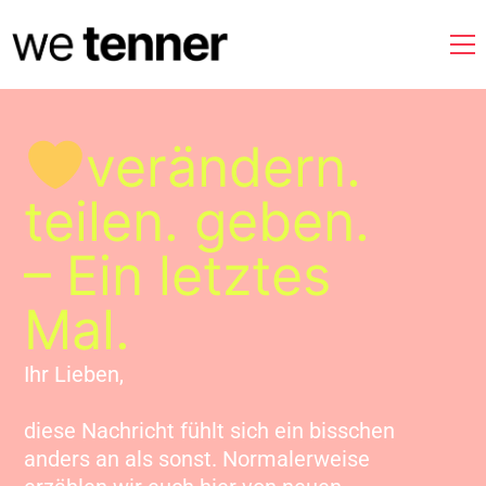
verändern.
teilen. geben.
– Ein letztes
Mal.
Ihr Lieben,
diese Nachricht fühlt sich ein bisschen
anders an als sonst. Normalerweise