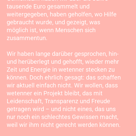
tausende Euro gesammelt und
weitergegeben, haben geholfen, wo Hilfe
gebraucht wurde, und gezeigt, was
möglich ist, wenn Menschen sich
zusammentun.
Wir haben lange darüber gesprochen, hin-
und herüberlegt und gehofft, wieder mehr
Zeit und Energie in wetenner stecken zu
können. Doch ehrlich gesagt: das schaffen
wir aktuell einfach nicht. Wir wollen, dass
wetenner ein Projekt bleibt, das mit
Leidenschaft, Transparenz und Freude
getragen wird – und nicht eines, das uns
nur noch ein schlechtes Gewissen macht,
weil wir ihm nicht gerecht werden können.