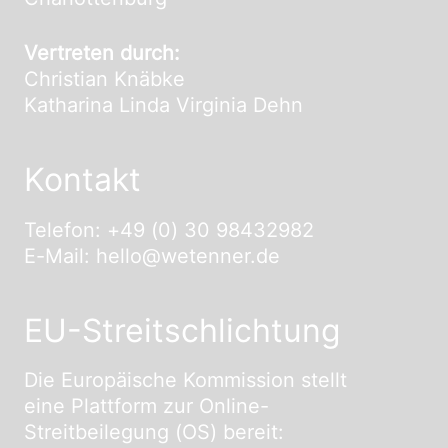
Vertreten durch:
Christian Knäbke
Katharina Linda Virginia Dehn
Kontakt
Telefon: +49 (0) 30 98432982
E-Mail: hello@wetenner.de
EU-Streitschlichtung
Die Europäische Kommission stellt
eine Plattform zur Online-
Streitbeilegung (OS) bereit: