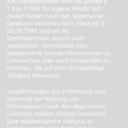
Als Diensteanbieter sind wir gemäß §
7 Abs.1 TMG für eigene Inhalte auf
diesen Seiten nach den allgemeinen
Gesetzen verantwortlich. Nach §§ 8
bis 10 TMG sind wir als
Diensteanbieter jedoch nicht
verpflichtet, übermittelte oder
gespeicherte fremde Informationen zu
überwachen oder nach Umständen zu
forschen, die auf eine rechtswidrige
Tätigkeit hinweisen.
Verpflichtungen zur Entfernung oder
Sperrung der Nutzung von
Informationen nach den allgemeinen
Gesetzen bleiben hiervon unberührt.
Eine diesbezügliche Haftung ist