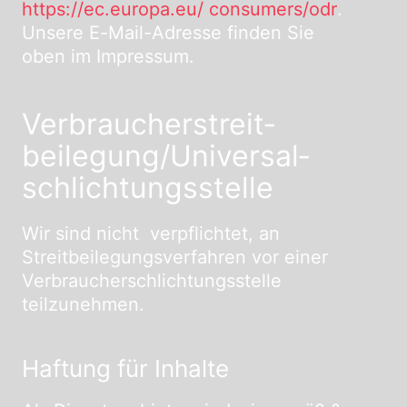
https://ec.europa.eu/ consumers/odr
.
Unsere E-Mail-Adresse finden Sie
oben im Impressum.
Verbraucher­streit­
beilegung/Universal­
schlichtungs­stelle
Wir sind nicht verpflichtet, an
Streitbeilegungsverfahren vor einer
Verbraucherschlichtungsstelle
teilzunehmen.
Haftung für Inhalte