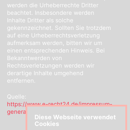
werden die Urheberrechte Dritter
beachtet. Insbesondere werden
Inhalte Dritter als solche
gekennzeichnet. Sollten Sie trotzdem
auf eine Urheberrechtsverletzung
aufmerksam werden, bitten wir um
einen entsprechenden Hinweis. Bei
Bekanntwerden von
Rechtsverletzungen werden wir
derartige Inhalte umgehend
entfernen.
Quelle:
https://www.e-recht24.de/impressum-
generator.html
Diese Webseite verwendet
Cookies