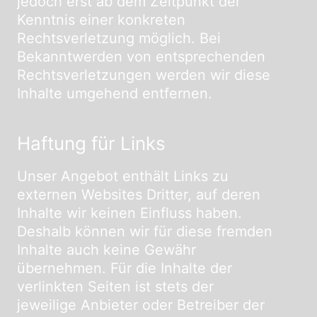
jedoch erst ab dem Zeitpunkt der
Kenntnis einer konkreten
Rechtsverletzung möglich. Bei
Bekanntwerden von entsprechenden
Rechtsverletzungen werden wir diese
Inhalte umgehend entfernen.
Haftung für Links
Unser Angebot enthält Links zu
externen Websites Dritter, auf deren
Inhalte wir keinen Einfluss haben.
Deshalb können wir für diese fremden
Inhalte auch keine Gewähr
übernehmen. Für die Inhalte der
verlinkten Seiten ist stets der
jeweilige Anbieter oder Betreiber der