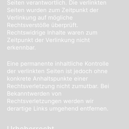
Seiten verantwortlich. Die verlinkten
Seiten wurden zum Zeitpunkt der
Verlinkung auf mögliche
Rechtsverstöße überprüft.
Rechtswidrige Inhalte waren zum
Zeitpunkt der Verlinkung nicht
erkennbar.
Eine permanente inhaltliche Kontrolle
der verlinkten Seiten ist jedoch ohne
konkrete Anhaltspunkte einer
Rechtsverletzung nicht zumutbar. Bei
Bekanntwerden von
Rechtsverletzungen werden wir
derartige Links umgehend entfernen.
Urheberrecht