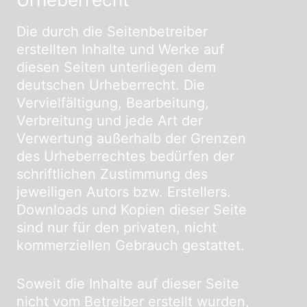
Die durch die Seitenbetreiber
erstellten Inhalte und Werke auf
diesen Seiten unterliegen dem
deutschen Urheberrecht. Die
Vervielfältigung, Bearbeitung,
Verbreitung und jede Art der
Verwertung außerhalb der Grenzen
des Urheberrechtes bedürfen der
schriftlichen Zustimmung des
jeweiligen Autors bzw. Erstellers.
Downloads und Kopien dieser Seite
sind nur für den privaten, nicht
kommerziellen Gebrauch gestattet.
Soweit die Inhalte auf dieser Seite
nicht vom Betreiber erstellt wurden,